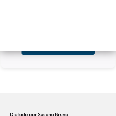
Dictado por Susana Bruno