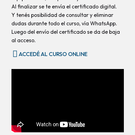
Al finalizar se te envía el certificado digital.
Y tenés posibilidad de consultar y eliminar
dudas durante todo el curso, vía WhatsApp.
Luego del envío del certificado se da de baja
al acceso.
ACCEDÉ AL CURSO ONLINE