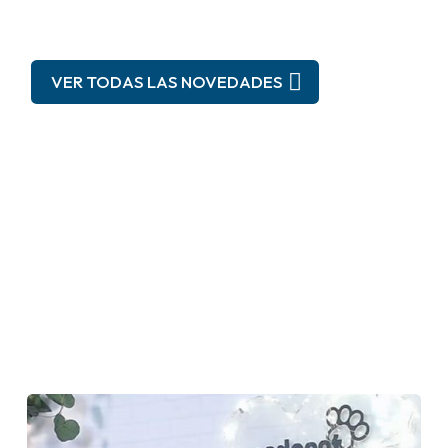
VER TODAS LAS NOVEDADES