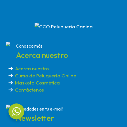
Conozca más
Acerca nuestro
Acerca nuestro
Curso de Peluquería Online
Maskota Cosmética
Contáctenos
Novedades en tu e-mail!
Newsletter