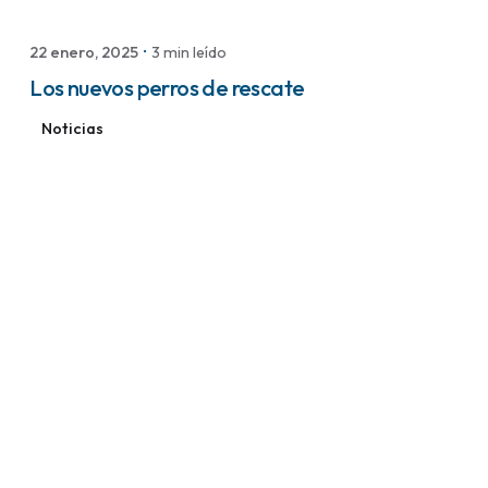
22 enero, 2025
3 min leído
Los nuevos perros de rescate
Noticias