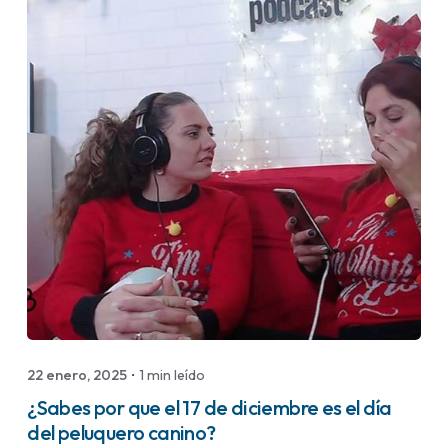
Publicado por
Peluquería Canina
22 enero, 2025
1 min leído
¿Sabes por que el 17 de diciembre es el día
del peluquero canino?