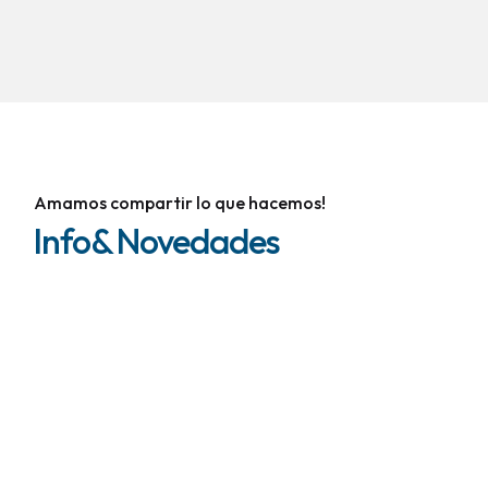
Amamos compartir lo que hacemos!
Info& Novedades