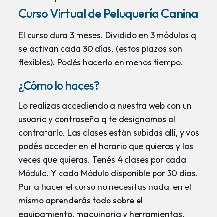
Curso Virtual de Peluquería Canina
El curso dura 3 meses. Dividido en 3 módulos q
se activan cada 30 días. (estos plazos son
flexibles). Podés hacerlo en menos tiempo.
¿Cómo lo haces?
Lo realizas accediendo a nuestra web con un
usuario y contraseña q te designamos al
contratarlo. Las clases están subidas allí, y vos
podés acceder en el horario que quieras y las
veces que quieras. Tenés 4 clases por cada
Módulo. Y cada Módulo disponible por 30 días.
Par a hacer el curso no necesitas nada, en el
mismo aprenderás todo sobre el
equipamiento, maquinaria y herramientas.